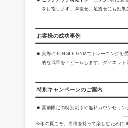
を目指します。脚痩せ、足痩せにも効果
お客様の成功事例
実際にJUNGLE GYMでトレーニン
的な成果をアピールします。ダイエット
特別キャンペーンのご案内
夏前限定の特別割引や無料カウンセリン
今年の夏こそ、自信を持って楽しむためにJU