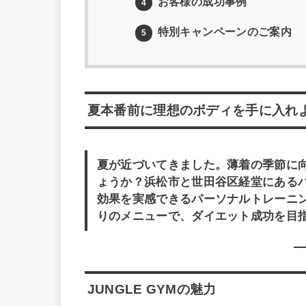
お客様の成功事例
4
特別キャンペーンのご案内
5
夏本番前に理想のボディを手に入れよう
夏が近づいてきました。薄着の季節に
ょうか？浜松市と世田谷区経堂にあるパー
効果を実感できるパーソナルトレーニ
りのメニューで、ダイエット成功を目
JUNGLE GYMの魅力