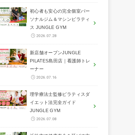
初心者も安心の完全個室パー
ソナルジム＆マシンピラティ
ス JUNGLE GYM
2026.07.28
新店舗オープンJUNGLE
PILATES島田店｜看護師トレ
ーナー
2026.07.16
理学療法士監修ピラティスダ
イエット法完全ガイド
JUNGLE GYM
2026.07.08