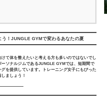
！JUNGLE GYMで変わるあなたの夏
向けて体を整えたいと考える方も多いのではないでし
ソナルジムであるJUNGLE GYMでは、短期間で
ングを提供しています。トレーニング女子にもぴった
指しましょう！