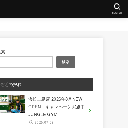
SEARCH
検索
検索
最近の投稿
浜松上島店 2026年8月NEW
OPEN｜キャンペーン実施中
JUNGLE GYM
2026.07.28