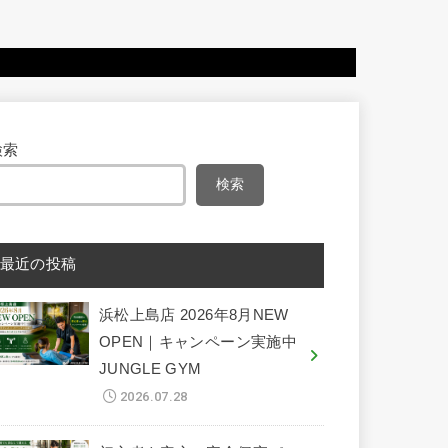
検索
検索
最近の投稿
浜松上島店 2026年8月NEW
OPEN｜キャンペーン実施中
JUNGLE GYM
2026.07.28