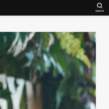
SEARCH