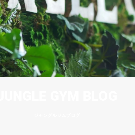
JUNGLE GYM BLOG
ジャングルジムブログ