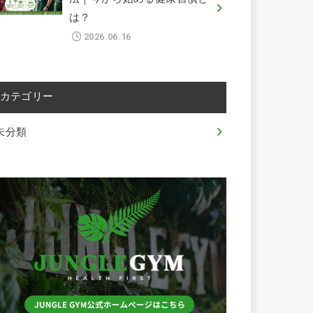
は？
2026.06.16
カテゴリー
未分類