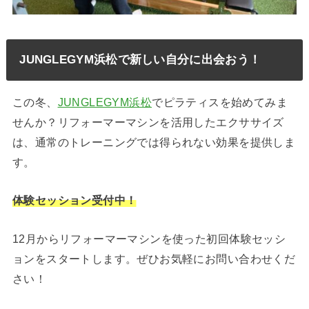
JUNGLEGYM浜松で新しい自分に出会おう！
この冬、
JUNGLEGYM浜松
でピラティスを始めてみま
せんか？リフォーマーマシンを活用したエクササイズ
は、通常のトレーニングでは得られない効果を提供しま
す。
体験セッション受付中！
12月からリフォーマーマシンを使った初回体験セッシ
ョンをスタートします。ぜひお気軽にお問い合わせくだ
さい！