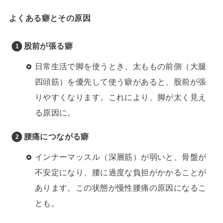
よくある癖とその原因
股前が張る癖
日常生活で脚を使うとき、太ももの前側（大腿
四頭筋）を優先して使う癖があると、股前が張
りやすくなります。これにより、脚が太く見え
る原因に。
腰痛につながる癖
インナーマッスル（深層筋）が弱いと、骨盤が
不安定になり、腰に過度な負担がかかることが
あります。この状態が慢性腰痛の原因になるこ
とも。