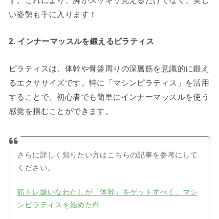
い姿勢も手に入ります！
2. インナーマッスルを鍛えるピラティス
ピラティスは、体幹や骨盤周りの深層筋を意識的に鍛え
るエクササイズです。特に「マシンピラティス」を活用
することで、初心者でも簡単にインナーマッスルを使う
感覚を掴むことができます。
さらに詳しく知りたい方はこちらの記事を参考にして
ください。
筋トレ嫌いなわたしが「体幹」をゲットすべく、マシ
ンピラティスを始めた件