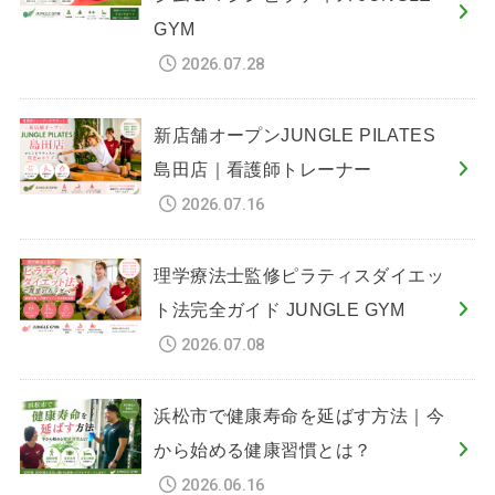
GYM
2026.07.28
新店舗オープンJUNGLE PILATES
島田店｜看護師トレーナー
2026.07.16
理学療法士監修ピラティスダイエッ
ト法完全ガイド JUNGLE GYM
2026.07.08
浜松市で健康寿命を延ばす方法｜今
から始める健康習慣とは？
2026.06.16