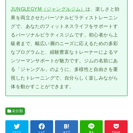
JUNGLEGYM（ジャングルジム）
は、楽しさと効
果を両立させたパーソナルピラティストレーニン
グで、あなたのフィットネスライフをサポートす
るパーソナルピラティスジムです。初心者から上
級者まで、幅広い層のニーズに応えるための多彩
なプログラムと、経験豊富なトレーナーによるマ
ンツーマンサポートが魅力です。ジムの名前にあ
る「ジャングル」のように、多様性と自由さを重
視したトレーニングで、自分らしく楽しみながら
体を動かすことができます。
未分類
ツイート
シェア
はてブ
送る
Pocket