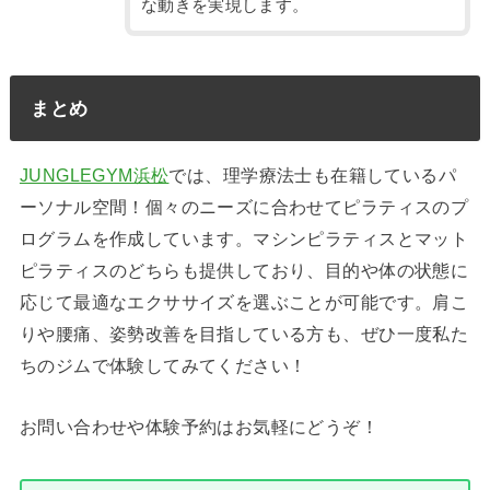
な動きを実現します。
まとめ
JUNGLEGYM浜松
では、理学療法士も在籍しているパ
ーソナル空間！個々のニーズに合わせてピラティスのプ
ログラムを作成しています。マシンピラティスとマット
ピラティスのどちらも提供しており、目的や体の状態に
応じて最適なエクササイズを選ぶことが可能です。肩こ
りや腰痛、姿勢改善を目指している方も、ぜひ一度私た
ちのジムで体験してみてください！
お問い合わせや体験予約はお気軽にどうぞ！