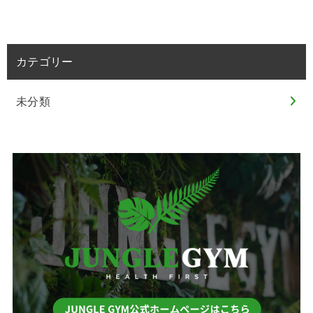
カテゴリー
未分類