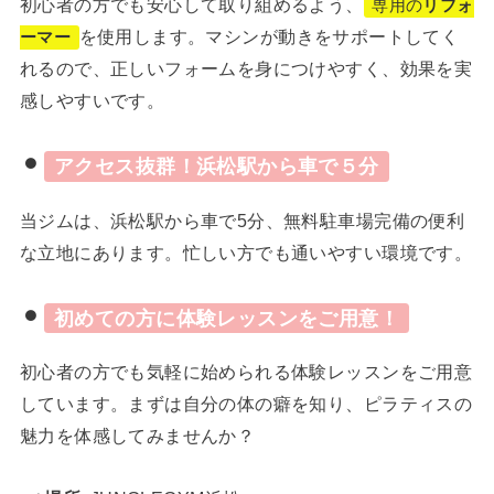
初心者の方でも安心して取り組めるよう、
専用の
リフォ
を使用します。マシンが動きをサポートしてく
ーマー
れるので、正しいフォームを身につけやすく、効果を実
感しやすいです。
アクセス抜群！浜松駅から車で５分
当ジムは、浜松駅から車で5分、無料駐車場完備の便利
な立地にあります。忙しい方でも通いやすい環境です。
初めての方に体験レッスンをご用意！
初心者の方でも気軽に始められる体験レッスンをご用意
しています。まずは自分の体の癖を知り、ピラティスの
魅力を体感してみませんか？