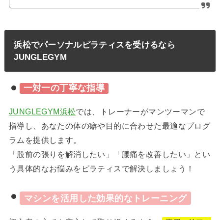
浜松でパーソナルピラティスを受けるなら
JUNGLEGYM
一対一の丁寧な指導
JUNGLEGYM浜松
では、トレーナーがマンツーマンで
指導し、あなたの体の癖や目的に合わせた最適なプログ
ラムを提供します。
「股前の張りを解消したい」「腰痛を改善したい」とい
う具体的なお悩みをピラティスで解決しましょう！
マシンを活用した効果的なトレーニング