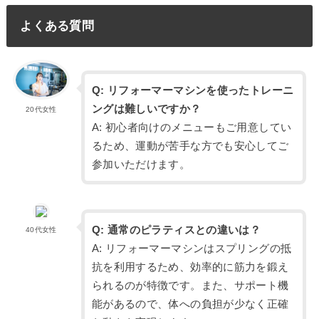
よくある質問
Q: リフォーマーマシンを使ったトレーニ
ングは難しいですか？
20代女性
A: 初心者向けのメニューもご用意してい
るため、運動が苦手な方でも安心してご
参加いただけます。
Q: 通常のピラティスとの違いは？
40代女性
A: リフォーマーマシンはスプリングの抵
抗を利用するため、効率的に筋力を鍛え
られるのが特徴です。また、サポート機
能があるので、体への負担が少なく正確