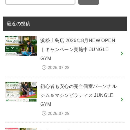
最近の投稿
浜松上島店 2026年8月NEW OPEN
｜キャンペーン実施中 JUNGLE
GYM
2026.07.28
初心者も安心の完全個室パーソナル
ジム＆マシンピラティス JUNGLE
GYM
2026.07.28