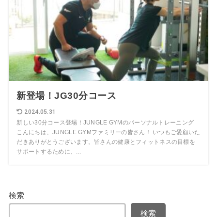
新登場！JG30分コース
2024.05.31
新しい30分コース登場！JUNGLE GYMのパーソナルトレーニング
こんにちは、JUNGLE GYMファミリーの皆さん！ いつもご愛顧いた
だきありがとうございます。皆さんの健康とフィットネスの目標を
サポートするために、...
検索
検索