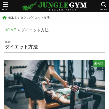
MENU
SEARCH
タグ : ダイエット方法
HOME
HOME
»
ダイエット方法
ダイエット方法
未分類