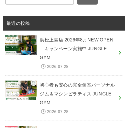
最近の投稿
浜松上島店 2026年8月NEW OPEN
｜キャンペーン実施中 JUNGLE
GYM
2026.07.28
初心者も安心の完全個室パーソナル
ジム＆マシンピラティス JUNGLE
GYM
2026.07.28