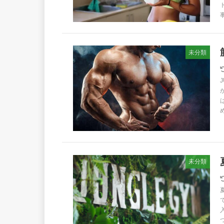
未分類
未分類