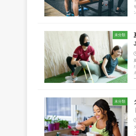
未分類
未分類