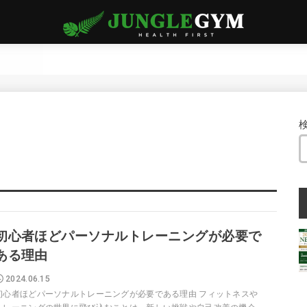
初心者ほどパーソナルトレーニングが必要で
ある理由
2024.06.15
初心者ほどパーソナルトレーニングが必要である理由 フィットネスや