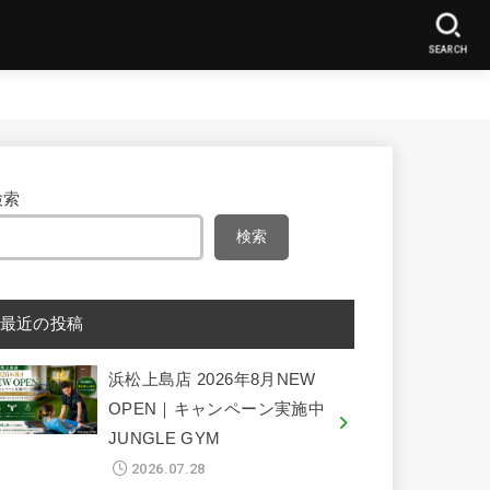
SEARCH
検索
検索
最近の投稿
浜松上島店 2026年8月NEW
OPEN｜キャンペーン実施中
JUNGLE GYM
2026.07.28