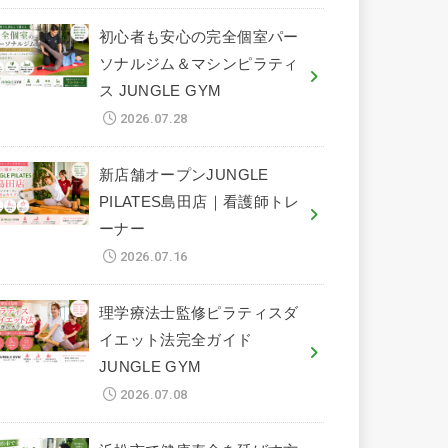
初心者も安心の完全個室パー
ソナルジム＆マシンピラティ
ス JUNGLE GYM
2026.07.28
新店舗オープンJUNGLE
PILATES島田店｜看護師トレ
ーナー
2026.07.16
理学療法士監修ピラティスダ
イエット法完全ガイド
JUNGLE GYM
2026.07.08