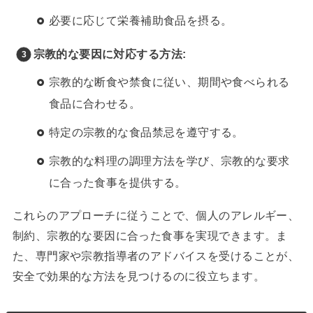
必要に応じて栄養補助食品を摂る。
宗教的な要因に対応する方法:
宗教的な断食や禁食に従い、期間や食べられる
食品に合わせる。
特定の宗教的な食品禁忌を遵守する。
宗教的な料理の調理方法を学び、宗教的な要求
に合った食事を提供する。
これらのアプローチに従うことで、個人のアレルギー、
制約、宗教的な要因に合った食事を実現できます。ま
た、専門家や宗教指導者のアドバイスを受けることが、
安全で効果的な方法を見つけるのに役立ちます。