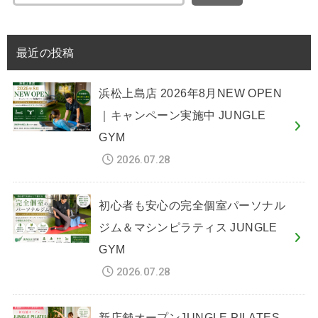
最近の投稿
浜松上島店 2026年8月NEW OPEN
｜キャンペーン実施中 JUNGLE
GYM
2026.07.28
初心者も安心の完全個室パーソナル
ジム＆マシンピラティス JUNGLE
GYM
2026.07.28
新店舗オープンJUNGLE PILATES