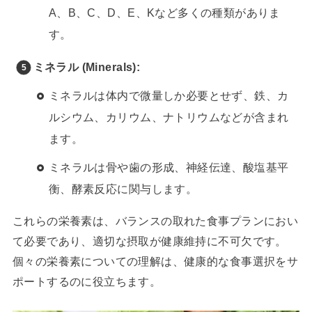
A、B、C、D、E、Kなど多くの種類がありま
す。
ミネラル (Minerals):
ミネラルは体内で微量しか必要とせず、鉄、カ
ルシウム、カリウム、ナトリウムなどが含まれ
ます。
ミネラルは骨や歯の形成、神経伝達、酸塩基平
衡、酵素反応に関与します。
これらの栄養素は、バランスの取れた食事プランにおい
て必要であり、適切な摂取が健康維持に不可欠です。
個々の栄養素についての理解は、健康的な食事選択をサ
ポートするのに役立ちます。