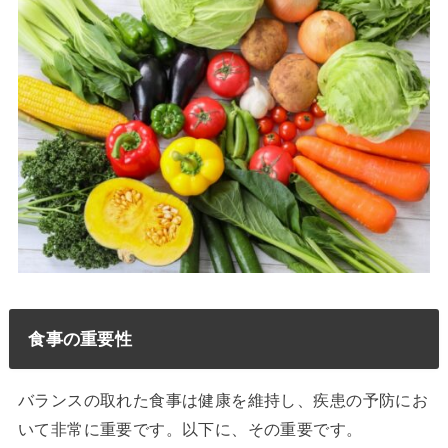
食事の重要性
バランスの取れた食事は健康を維持し、疾患の予防にお
いて非常に重要です。以下に、その重要です。