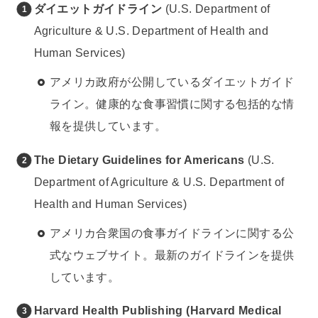
ダイエットガイドライン
(U.S. Department of
Agriculture & U.S. Department of Health and
Human Services)
アメリカ政府が公開しているダイエットガイド
ライン。健康的な食事習慣に関する包括的な情
報を提供しています。
The Dietary Guidelines for Americans
(U.S.
Department of Agriculture & U.S. Department of
Health and Human Services)
アメリカ合衆国の食事ガイドラインに関する公
式なウェブサイト。最新のガイドラインを提供
しています。
Harvard Health Publishing (Harvard Medical