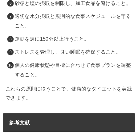
砂糖と塩の摂取を制限し、加工食品を避けること。
適切な水分摂取と規則的な食事スケジュールを守る
こと。
運動を週に150分以上行うこと。
ストレスを管理し、良い睡眠を確保すること。
個人の健康状態や目標に合わせて食事プランを調整
すること。
これらの原則に従うことで、健康的なダイエットを実践
できます。
参考文献