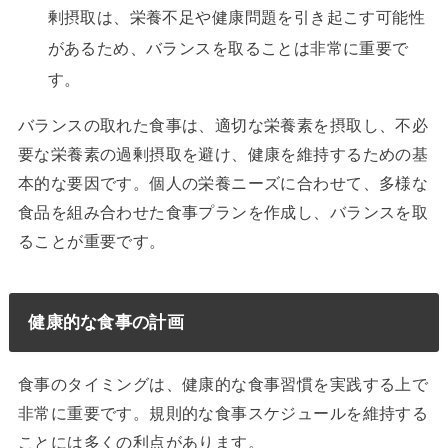
剰摂取は、栄養不足や健康問題を引き起こす可能性
があるため、バランスを取ることは非常に重要で
す。
バランスの取れた食事は、適切な栄養素を摂取し、不必
要な栄養素の過剰摂取を避け、健康を維持するための基
本的な要因です。個人の栄養ニーズに合わせて、多様な
食品を組み合わせた食事プランを作成し、バランスを取
ることが重要です。
健康的な食事の計画
食事のタイミングは、健康的な食事習慣を実践する上で
非常に重要です。規則的な食事スケジュールを維持する
ことには多くの利点があります。