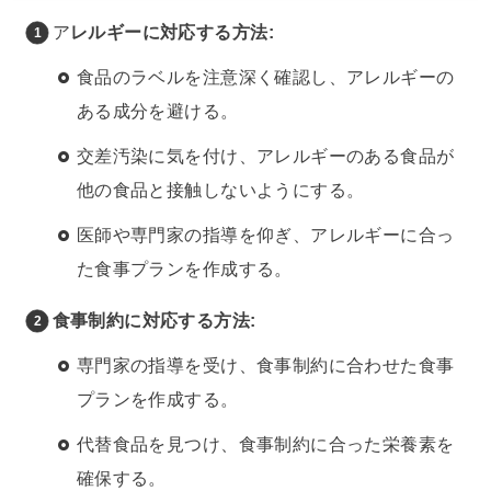
ア
レルギーに対応する方法:
食品のラベルを注意深く確認し、アレルギーの
ある成分を避ける。
交差汚染に気を付け、アレルギーのある食品が
他の食品と接触しないようにする。
医師や専門家の指導を仰ぎ、アレルギーに合っ
た食事プランを作成する。
食事制約に対応する方法:
専門家の指導を受け、食事制約に合わせた食事
プランを作成する。
代替食品を見つけ、食事制約に合った栄養素を
確保する。