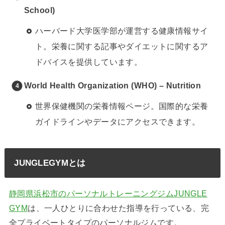
School)
ハーバード大学医学部が運営する健康情報サイ
ト。栄養に関する記事やダイエットに関するア
ドバイスを提供しています。
World Health Organization (WHO) – Nutrition
世界保健機関の栄養情報ページ。国際的な栄養
ガイドラインやデータにアクセスできます。
JUNGLEGYMとは
静岡県浜松市のパーソナルトレーニングジムJUNGLE
GYM
は、一人ひとりに合わせた指導を行っている、完
全プライベートタイプのパーソナルジムです。