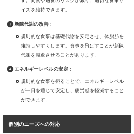
す。間食や過食のリスクが減り、適切な食事サ
イズを維持できます。
新陳代謝の改善
：
規則的な食事は基礎代謝を安定させ、体脂肪を
維持しやすくします。食事を飛ばすことが新陳
代謝を減退させることがあります。
エネルギーレベルの安定
：
規則的な食事を摂ることで、エネルギーレベル
が一日を通じて安定し、疲労感を軽減すること
ができます。
個別のニーズへの対応