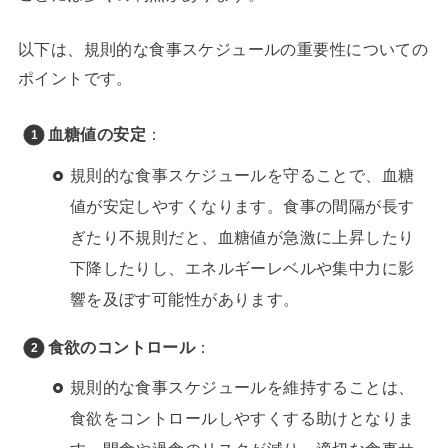
以下は、規則的な食事スケジュールの重要性についての
ポイントです。
血糖値の安定
：
規則的な食事スケジュールを守ることで、血糖
値が安定しやすくなります。食事の間隔が長す
ぎたり不規則だと、血糖値が急激に上昇したり
下降したりし、エネルギーレベルや集中力に影
響を及ぼす可能性があります。
食欲のコントロール
：
規則的な食事スケジュールを維持することは、
食欲をコントロールしやすくする助けとなりま