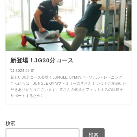
新登場！JG30分コース
2024.05.31
新しい30分コース登場！JUNGLE GYMのパーソナルトレーニング
こんにちは、JUNGLE GYMファミリーの皆さん！ いつもご愛顧いた
だきありがとうございます。皆さんの健康とフィットネスの目標を
サポートするために、...
検索
検索