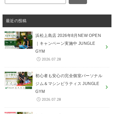
最近の投稿
浜松上島店 2026年8月NEW OPEN
｜キャンペーン実施中 JUNGLE
GYM
2026.07.28
初心者も安心の完全個室パーソナル
ジム＆マシンピラティス JUNGLE
GYM
2026.07.28